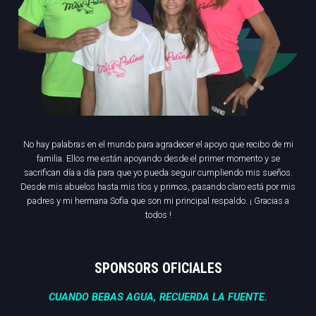
No hay palabras en el mundo para agradecer el apoyo que recibo de mi
familia. Ellos me están apoyando desde el primer momento y se
sacrifican día a día para que yo pueda seguir cumpliendo mis sueños.
Desde mis abuelos hasta mis tíos y primos, pasando claro está por mis
padres y mi hermana Sofia que son mi principal respaldo. ¡ Gracias a
todos !
SPONSORS OFICIALES
CUANDO BEBAS AGUA, RECUERDA LA FUENTE.