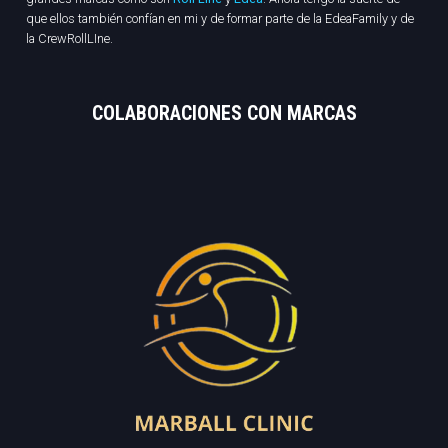
que ellos también confían en mi y de formar parte de la EdeaFamily y de
la CrewRollLIne.
COLABORACIONES CON MARCAS