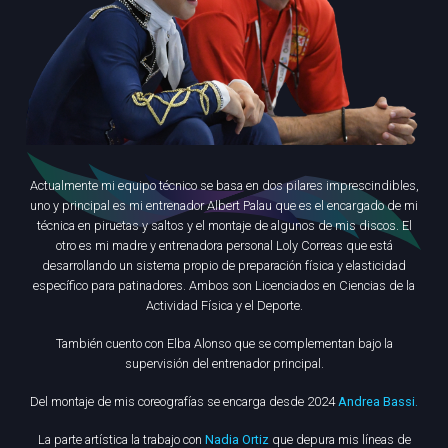
Actualmente mi equipo técnico se basa en dos pilares imprescindibles,
uno y principal es mi entrenador Albert Palau que es el encargado de mi
técnica en piruetas y saltos y el montaje de algunos de mis discos. El
otro es mi madre y entrenadora personal Loly Correas que está
desarrollando un sistema propio de preparación física y elasticidad
específico para patinadores. Ambos son Licenciados en Ciencias de la
Actividad Física y el Deporte.
También cuento con Elba Alonso que se complementan bajo la
supervisión del entrenador principal.
Del montaje de mis coreografías se encarga desde 2024
Andrea Bassi.
La parte artística la trabajo con
Nadia Ortiz
que depura mis líneas de