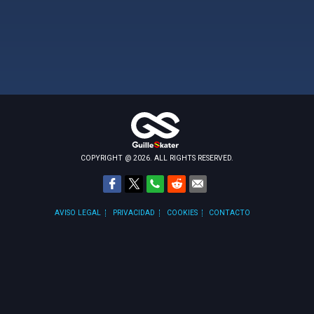
COPYRIGHT @ 2026. ALL RIGHTS RESERVED.
AVISO LEGAL
PRIVACIDAD
COOKIES
CONTACTO