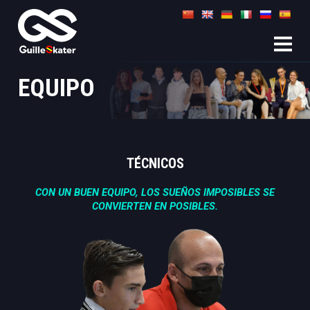
EQUIPO
TÉCNICOS
CON UN BUEN EQUIPO, LOS SUEÑOS IMPOSIBLES SE
CONVIERTEN EN POSIBLES.