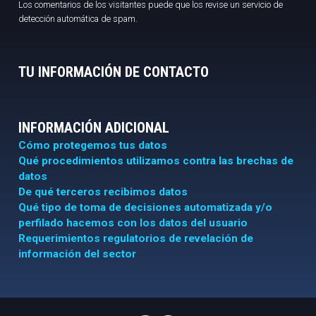
Los comentarios de los visitantes puede que los revise un servicio de
detección automática de spam.
TU INFORMACIÓN DE CONTACTO
INFORMACIÓN ADICIONAL
Cómo protegemos tus datos
Qué procedimientos utilizamos contra las brechas de
datos
De qué terceros recibimos datos
Qué tipo de toma de decisiones automatizada y/o
perfilado hacemos con los datos del usuario
Requerimientos regulatorios de revelación de
información del sector