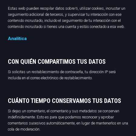
Estas web pueden recopilar datos sobre ti, utilizar cookies, incrustar un
seguimiento adicional de terceros, y supervisar tu interacción con ese
contenido incrustado, incluido el seguimiento de tu interacción con el
contenido incrustado si tienes una cuenta y estás conectado a esa web.
Analítica
CON QUIÉN COMPARTIMOS TUS DATOS
Si solicitas un restablecimiento de contraseña, tu dirección IP será
incluida en el correo electrónico de restablecimiento.
CUÁNTO TIEMPO CONSERVAMOS TUS DATOS
Si dejas un comentario, el comentario y sus metadatos se conservan
indefinidamente. Esto es para que podamos reconocer y aprobar
comentarios sucesivos automáticamente, en lugar de mantenerlos en una
cola de moderación.