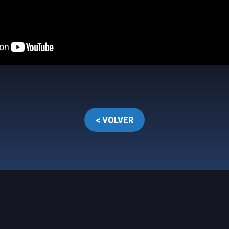
< VOLVER