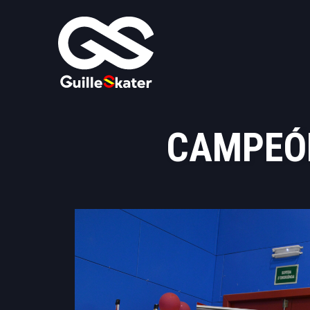
CAMPEÓN