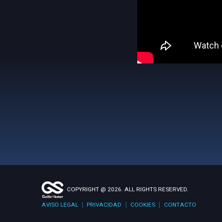
COPYRIGHT @ 2026. ALL RIGHTS RESERVED.
AVISO LEGAL
PRIVACIDAD
COOKIES
CONTACTO