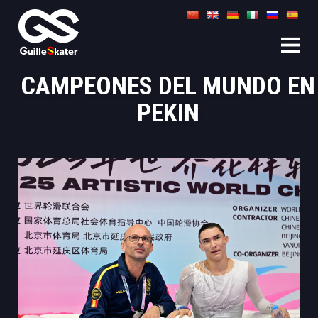
CAMPEONES DEL MUNDO EN
PEKIN