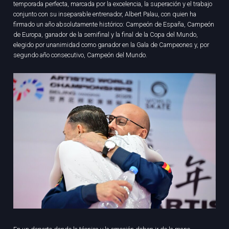
temporada perfecta, marcada por la excelencia, la superación y el trabajo
conjunto con su inseparable entrenador, Albert Palau, con quien ha
firmado un año absolutamente histórico: Campeón de España, Campeón
de Europa, ganador de la semifinal y la final de la Copa del Mundo,
elegido por unanimidad como ganador en la Gala de Campeones y, por
segundo año consecutivo, Campeón del Mundo.