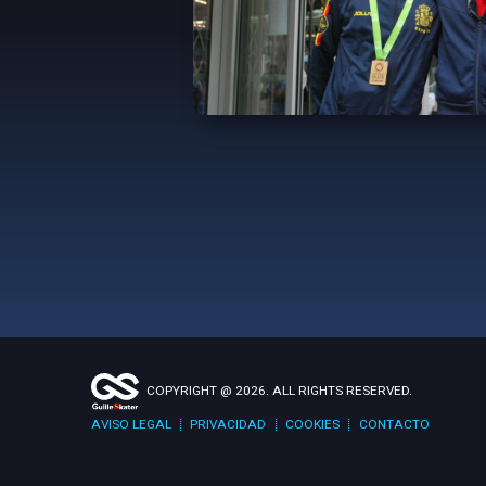
COPYRIGHT @ 2026. ALL RIGHTS RESERVED.
AVISO LEGAL
PRIVACIDAD
COOKIES
CONTACTO