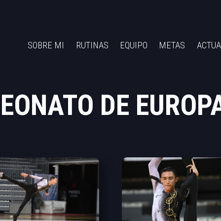
SOBRE MI
RUTINAS
EQUIPO
METAS
ACTUA
EONATO DE EUROPA