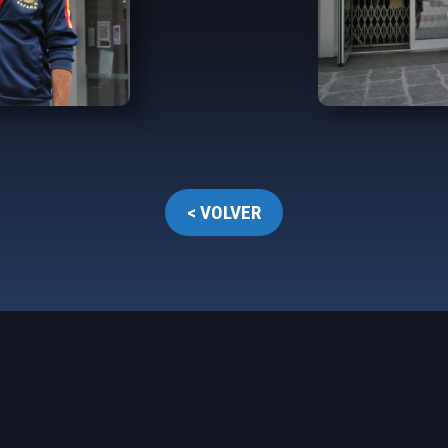
< VOLVER