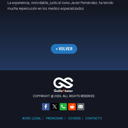
La experiencia, inolvidable, junto al icono Javier Fernández, ha tenido
mucha repercusión en los medios especializados.
< VOLVER
COPYRIGHT @ 2026. ALL RIGHTS RESERVED.
AVISO LEGAL
PRIVACIDAD
COOKIES
CONTACTO