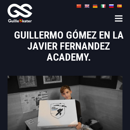
GUILLERMO GÓMEZ EN LA
JAVIER FERNANDEZ
ACADEMY.